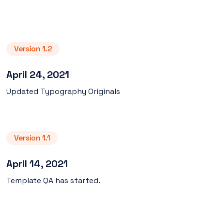
Version 1.2
April 24, 2021
Updated Typography Originals
Version 1.1
April 14, 2021
Template QA has started.