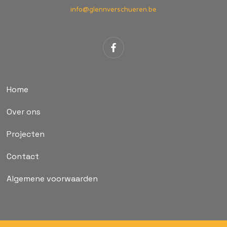
info@glennverschueren.be
Home
Over ons
Projecten
Contact
Algemene voorwaarden